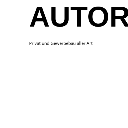
AUTOR
Privat und Gewerbebau aller Art