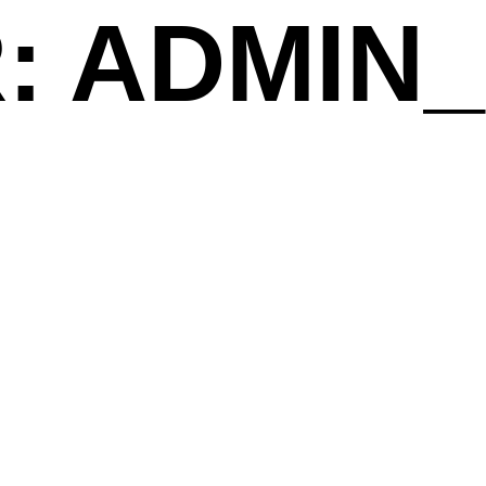
:
ADMIN