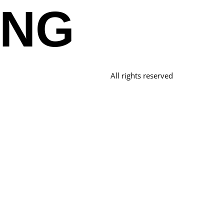
_NG
All rights reserved